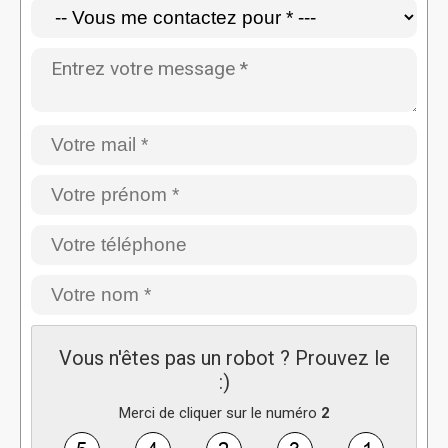
Vous n'êtes pas un robot ? Prouvez le
:)
Merci de cliquer sur le numéro
2