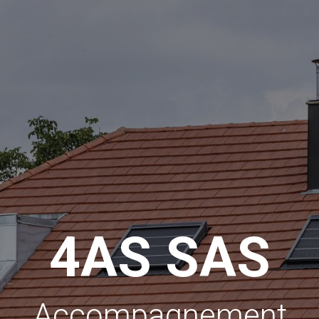
4AS SAS
Accompagnement