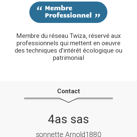
Membre du réseau Twiza, réservé aux
professionnels qui mettent en oeuvre
des techniques d'intérêt écologique ou
patrimonial
Contact
4as sas
sonnette Arnold1880